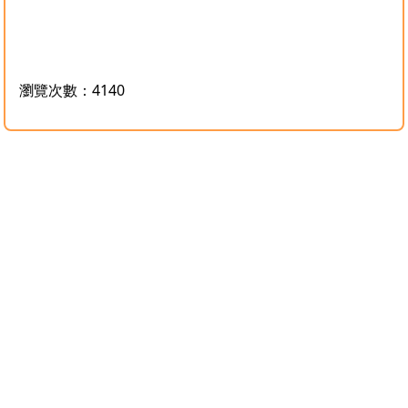
瀏覽次數：4140