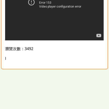
瀏覽次數：3492
l