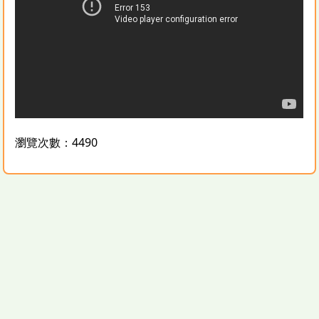
瀏覽次數：4490