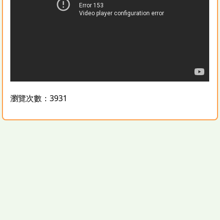
瀏覽次數：3931