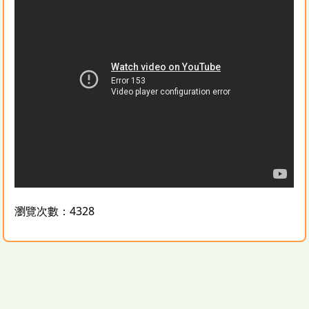
瀏覽次數：4328