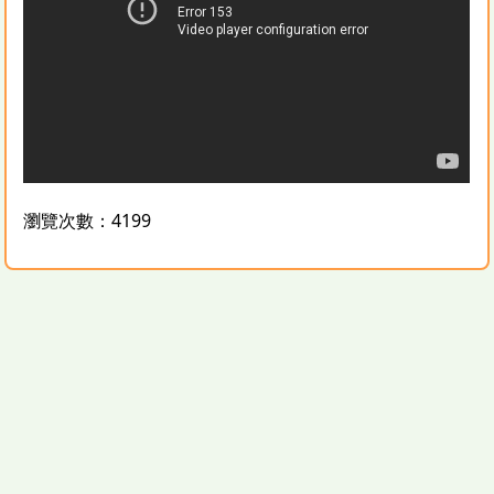
瀏覽次數：4199