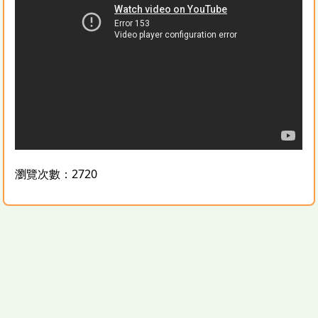
瀏覽次數：2720