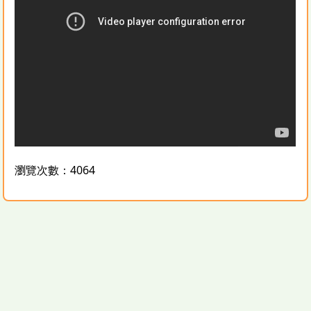
瀏覽次數：4064