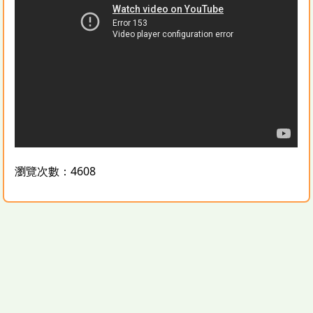
瀏覽次數：4608