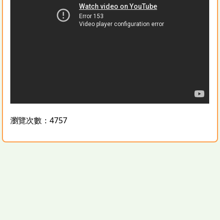
瀏覽次數：4757