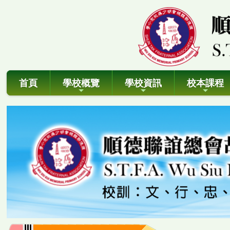
首頁
學校概覽
學校資訊
校本課程