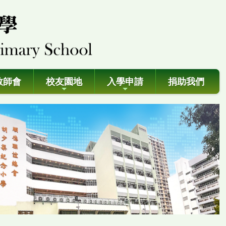
教師會
校友園地
入學申請
捐助我們