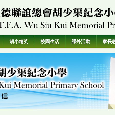
胡小精英
校園生活
課外活動
家長