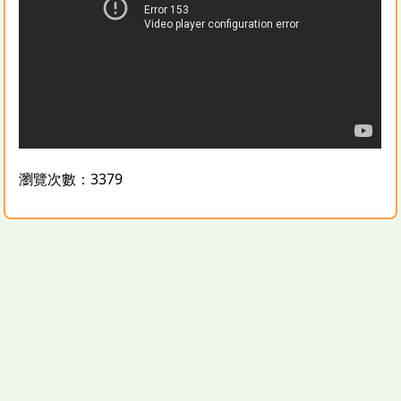
瀏覽次數：3379