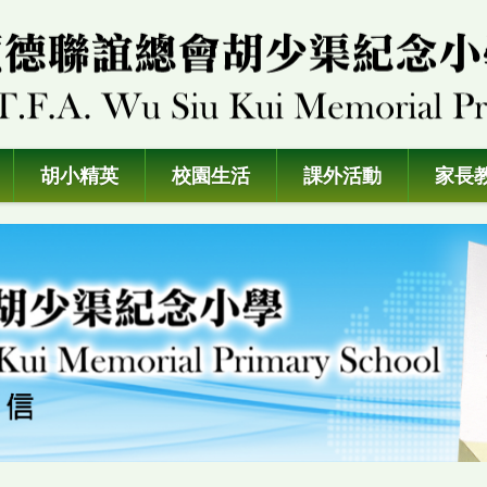
胡小精英
校園生活
課外活動
家長