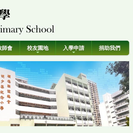
教師會
校友園地
入學申請
捐助我們