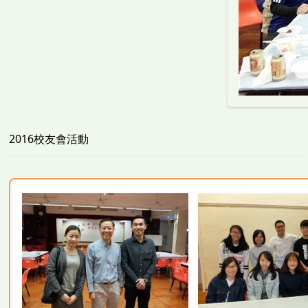
2016校友會活動