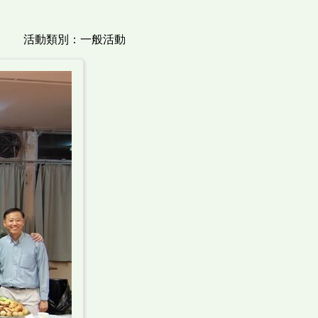
活動類別：一般活動