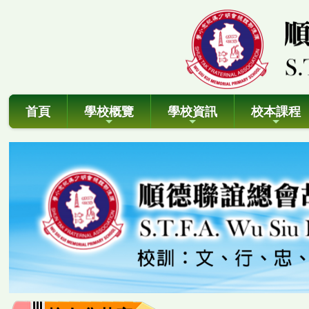
首頁
學校概覽
學校資訊
校本課程