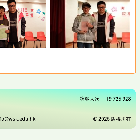
訪客人次：
19,725,928
nfo@wsk.edu.hk
© 2026 版權所有