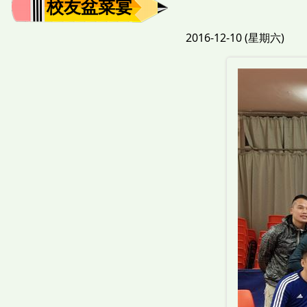
校友盆菜宴
2016-12-10 (星期六)