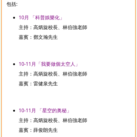
包括:
10月 「科普娛樂化」
主持：高炳旋校長、林伯強老師
嘉賓：鄧文瀚先生
10-11月「我要做個太空人」
主持：高炳旋校長、林伯強老師
嘉賓：雷健泉先生
10-11月 「星空的奥秘」
主持：高炳旋校長、林伯強老師
嘉賓：薛俊朗先生