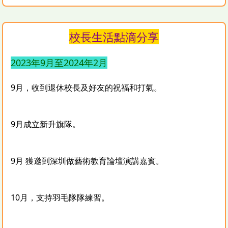
校長生活點滴分享
2023年9月至2024年2月
9月，收到退休校長及好友的祝福和打氣。
9月成立新升旗隊。
9月 獲邀到深圳做藝術教育論壇演講嘉賓。
10月，支持羽毛隊隊練習。