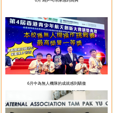
6月中為無人機隊的成就感到驕傲