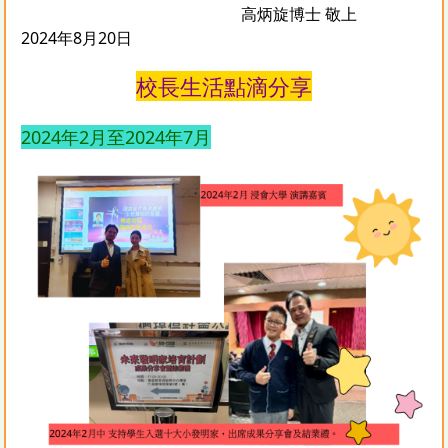
高炳旋博士 敬上
2024年8月20日
校長生活點滴分享
2024年2月至2024年7月