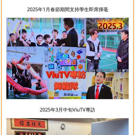
2025年1月春節期間支持學生即席揮毫
2025年3月中旬ViuTV專訪