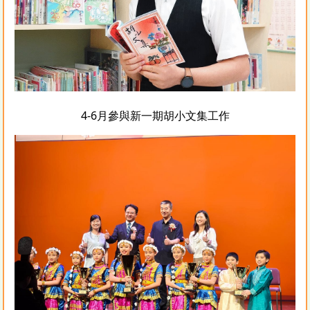
4-6月參與新一期胡小文集工作