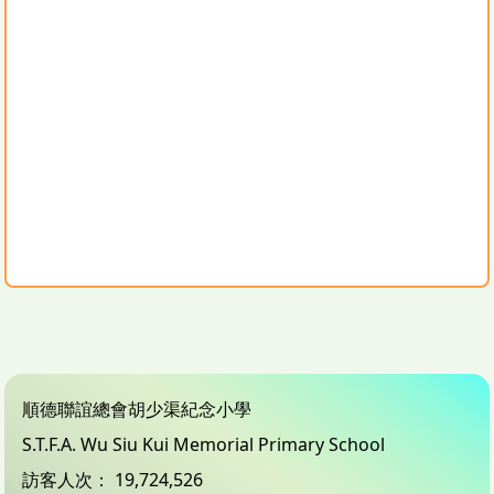
順德聯誼總會胡少渠紀念小學
S.T.F.A. Wu Siu Kui Memorial Primary School
訪客人次：
19,724,526