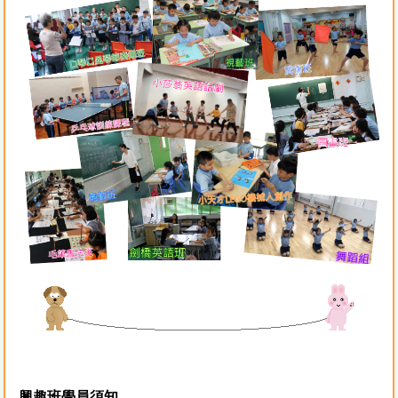
興趣班學員須知