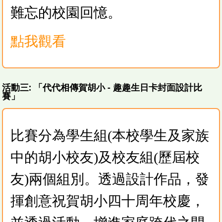
難忘的校園回憶。
點我觀看
活動三: 「代代相傳賀胡小 - 趣趣生日卡封面設計比
賽」
比賽分為學生組(本校學生及家族
中的胡小校友)及校友組(歷屆校
友)兩個組別。透過設計作品，發
揮創意祝賀胡小四十周年校慶，