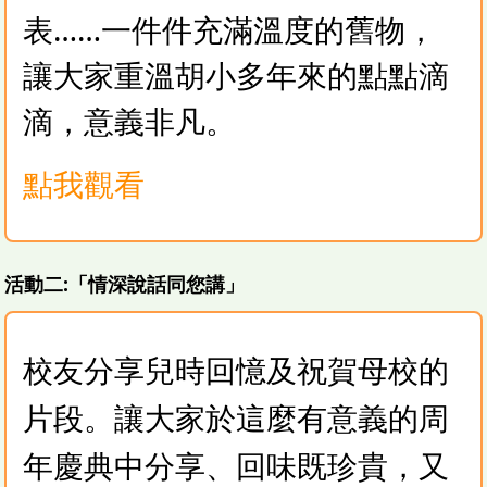
表……一件件充滿溫度的舊物，
讓大家重溫胡小多年來的點點滴
滴，意義非凡。
點我觀看
活動二:「情深說話同您講」
校友分享兒時回憶及祝賀母校的
片段。讓大家於這麼有意義的周
年慶典中分享、回味既珍貴，又