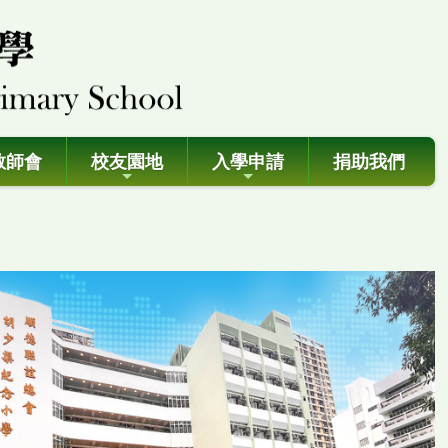
教師會
校友園地
入學申請
捐助我們