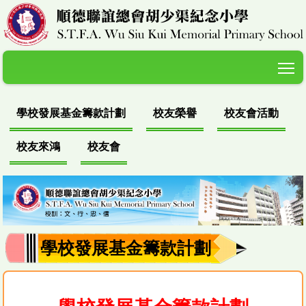
T
學校發展基金籌款計劃
校友榮譽
校友會活動
校友來鴻
校友會
學校發展基金籌款計劃