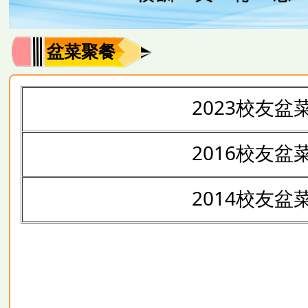
盆菜聚餐
2023校友盆
2016校友盆
2014校友盆