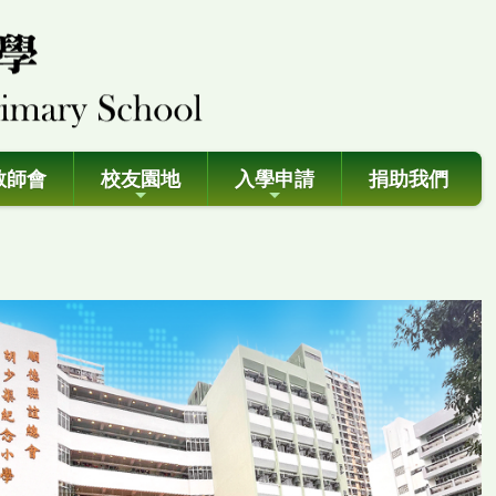
教師會
校友園地
入學申請
捐助我們