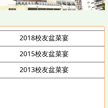
2018校友盆菜宴
2015校友盆菜宴
2013校友盆菜宴