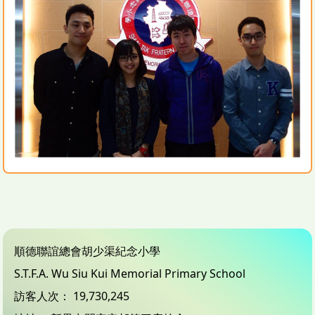
順德聯誼總會胡少渠紀念小學
S.T.F.A. Wu Siu Kui Memorial Primary School
訪客人次：
19,730,245