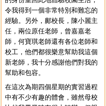
令我得到一個非常特別和難忘的
經驗。另外，鄺校長，陳小麗主
任，兩位原任老師，曾嘉嘉老
師，何寶琪老師還有各位老師和
校工，他們都很樂意幫助我這個
新老師，我十分感謝他們對我的
幫助和包容。
在這次為期四個星期的實習過程
中有不少有趣的體會，雖然母校