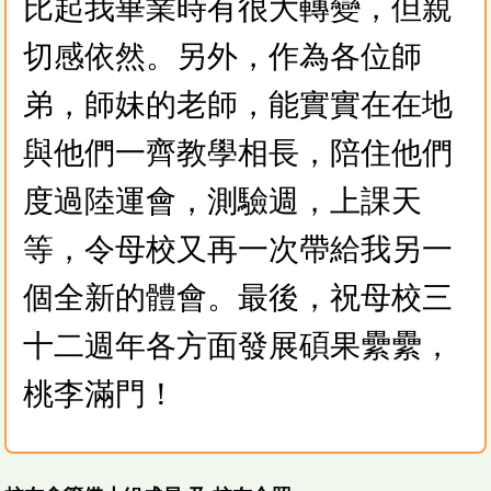
比起我畢業時有很大轉變，但親
切感依然。另外，作為各位師
弟，師妹的老師，能實實在在地
與他們一齊教學相長，陪住他們
度過陸運會，測驗週，上課天
等，令母校又再一次帶給我另一
個全新的體會。最後，祝母校三
十二週年各方面發展碩果纍纍，
桃李滿門！