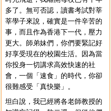
多了。無可否認，讀書考試對莘
莘學子來說，確實是一件辛苦的
事，而且作為香港下一代，壓力
更大。師弟妹們，你們要緊記好
好享受現在的校園生活。因為當
你投身一切講求高效快速的社
會，一個「速食」的時代，你卻
很難感受「真快樂」。
坦白說，我已經將各老師教授的