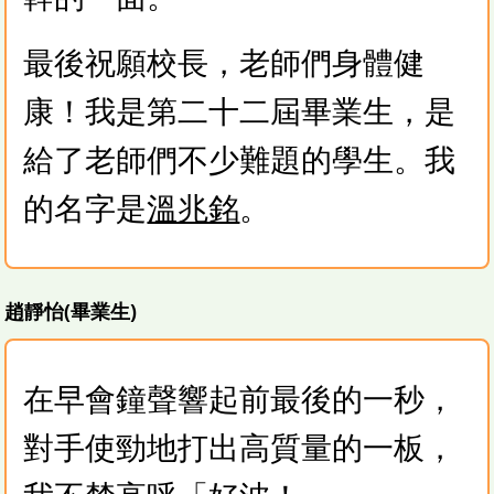
最後祝願校長，老師們身體健
康！我是第二十二屆畢業生，是
給了老師們不少難題的學生。我
的名字是
溫兆銘
。
趙靜怡(畢業生)
在早會鐘聲響起前最後的一秒，
對手使勁地打出高質量的一板，