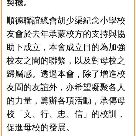
契機。
順德聯誼總會胡少渠紀念小學校
友會於去年承蒙校方的支持與協
助下成立，本會成立目的為加強
校友之間的聯繫，以及對母校之
歸屬感。透過本會，除了增進校
友間的友誼外，亦希望凝聚各人
的力量，籌辦各項活動，承傳母
校「文、行、忠、信」的校訓，
促進母校的發展。