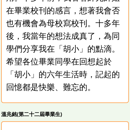
在畢業校刊的感言，想著我會否
也有機會為母校寫校刊。十多年
後，我當年的想法成真了，為同
學們分享我在「胡小」的點滴。
希望各位畢業同學在回想起於
「胡小」的六年生活時，記起的
回憶都是快樂、難忘的。
溫兆銘(第二十二屆畢業生)