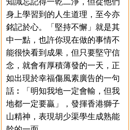
知識忘記得一乾二淨，但從他們
身上學習到的人生道理，至今亦
銘記於心。「堅持不懈」就是其
中一點，也許你現在做的事情不
能很快看到成果，但只要堅守信
念，就會有厚積薄發的一天，正
如出現於幸福傷風素廣告的一句
話︰「明知我地一定會輸，但我
地都一定要贏」，發揮香港獅子
山精神，表現胡少渠學生成熟能
幹的一面。