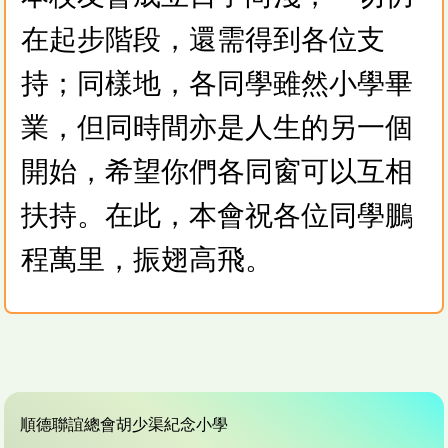
在起步階段，還需得到各位支
持；同樣地，各同學雖然小學畢
業，但同時間亦是人生的另一個
開始，希望你們各同窗可以互相
扶持。在此，本會祝各位同學鵬
程萬里，振翅高飛。
順德聯誼總會胡少渠紀念小學