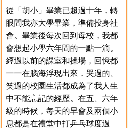
從「胡小」畢業已超過十年，轉
眼間我亦大學畢業，準備投身社
會。畢業後每次回到母校，我都
會想起小學六年間的一點一滴。
經過以前的課室和操場，回憶都
一一在腦海浮現出來，哭過的、
笑過的校園生活都成為了我人生
中不能忘記的經歷。在五、六年
級的時候，每天的早會及兩個小
息都是在禮堂中打乒乓球度過