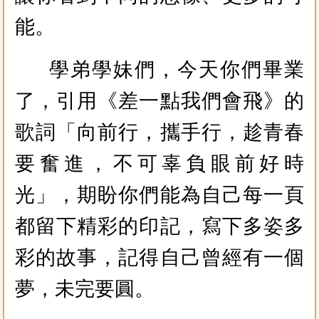
能。
學弟學妹們，今天你們畢業
了，引用《差一點我們會飛》的
歌詞「向前行，攜手行，趁青春
要奮進，不可辜負眼前好時
光」，期盼你們能為自己每一頁
都留下精彩的印記，寫下多姿多
彩的故事，記得自己曾經有一個
夢，未完要圓。