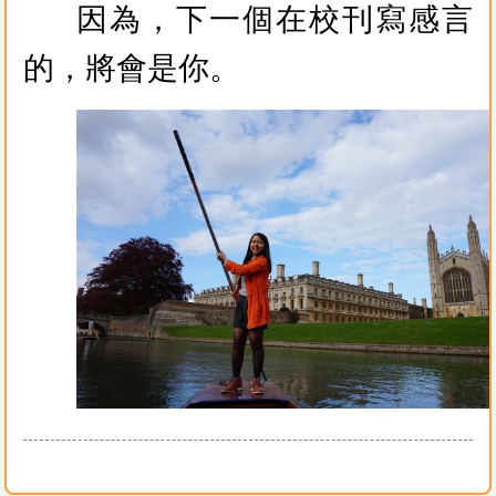
因為，下一個在校刊寫感言
的，將會是你。