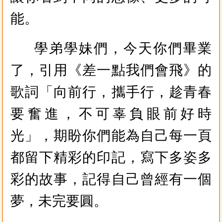
能。
學弟學妹們，今天你們畢業
了，引用《差一點我們會飛》的
歌詞「向前行，攜手行，趁青春
要奮進，不可辜負眼前好時
光」，期盼你們能為自己每一頁
都留下精彩的印記，寫下多姿多
彩的故事，記得自己曾經有一個
夢，未完要圓。