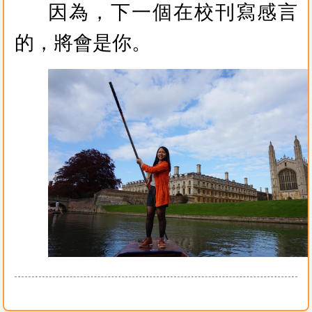
因為，下一個在校刊寫感言
的，將會是你。