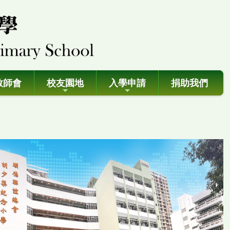
教師會
校友園地
入學申請
捐助我們