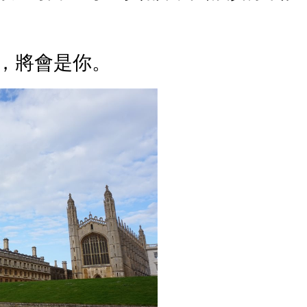
，將會是你。