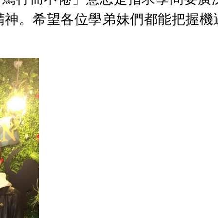
精神。希望各位學弟妹們都能把握機