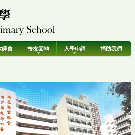
教師會
校友園地
入學申請
捐助我們