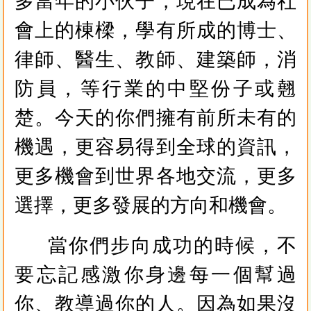
多當年的小伙子，現在已成為社
會上的棟樑，學有所成的博士、
律師、醫生、教師、建築師，消
防員，等行業的中堅份子或翹
楚。今天的你們擁有前所未有的
機遇，更容易得到全球的資訊，
更多機會到世界各地交流，更多
選擇，更多發展的方向和機會。
當你們步向成功的時候，不
要忘記感激你身邊每一個幫過
你、教導過你的人。因為如果沒