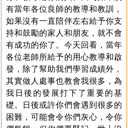
有當年各位良師的教導和教訓，
如果沒有一直陪伴左右給予你支
持和鼓勵的家人和朋友，就不會
有成功的你了。今天回看，當年
各位老師所給予的用心教導和啟
發，除了幫助我們學習成績外，
其實做人處事也教會我很多，為
我日後的發展打下了重要的基
礎。日後或許你們會遇到很多的
困難，可能會令你們灰心，令你