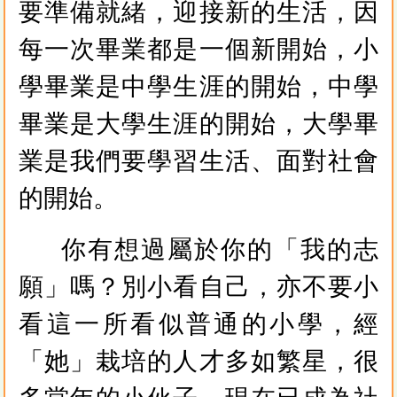
要準備就緒，迎接新的生活，因
每一次畢業都是一個新開始，小
學畢業是中學生涯的開始，中學
畢業是大學生涯的開始，大學畢
業是我們要學習生活、面對社會
的開始。
你有想過屬於你的「我的志
願」嗎？別小看自己，亦不要小
看這一所看似普通的小學，經
「她」栽培的人才多如繁星，很