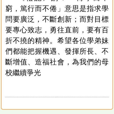
窮，篤行而不倦」意思是指求學
問要廣泛，不斷創新；而對目標
要專心致志，勇往直前，要有百
折不撓的精神。希望各位學弟妹
們都能把握機遇、發揮所長、不
斷增值、造福社會，為我們的母
校繼續爭光