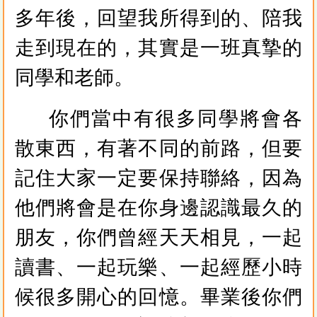
多年後，回望我所得到的、陪我
走到現在的，其實是一班真摯的
同學和老師。
你們當中有很多同學將會各
散東西，有著不同的前路，但要
記住大家一定要保持聯絡，因為
他們將會是在你身邊認識最久的
朋友，你們曾經天天相見，一起
讀書、一起玩樂、一起經歷小時
候很多開心的回憶。畢業後你們