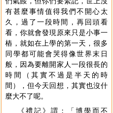
們氣餒，但你們要緊記，世上沒
有甚麼事情值得我們不開心太
久，過了一段時間，再回頭看
看，你就會發現原來只是小事一
樁，就如在上學的第一天，很多
同學都可能會哭得像世界末日
般，因為要離開家人一段很長的
時間（其實不過是半天的時
間），但今天回想，其實也沒什
麼大不了呢。
《禮記》謂：「博學而不