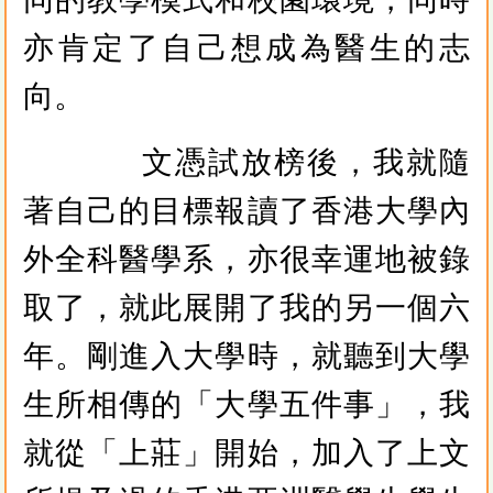
亦肯定了自己想成為醫生的志
向。
文憑試放榜後，我就隨
著自己的目標報讀了香港大學內
外全科醫學系，亦很幸運地被錄
取了，就此展開了我的另一個六
年。剛進入大學時，就聽到大學
生所相傳的「大學五件事」，我
就從「上莊」開始，加入了上文