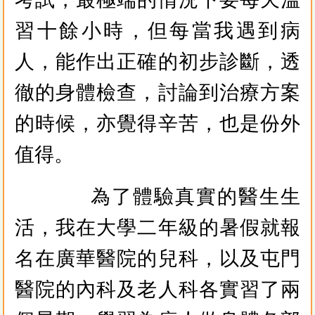
習十餘小時，但每當我遇到病
人，能作出正確的初步診斷，透
徹的身體檢查，討論到治療方案
的時候，亦覺得辛苦，也是份外
值得。
為了體驗真實的醫生生
活，我在大學二年級的暑假就報
名在廣華醫院的兒科，以及屯門
醫院的內科及老人科各實習了兩