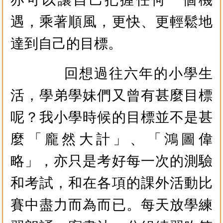
遇，乘著順風，更快、更輕鬆地
達到自己的目標。
回想過往六年的小學生
活，學弟學妹們又曾有甚麼目標
呢？我小學時候的目標並不是甚
麼「龐然大計」、「鴻圖偉
略」，亦只是考好每一次的測驗
和考試，和在各項的課外活動比
賽中盡力而為而已。每天放學練