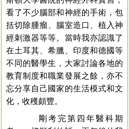
看了不少腦部和神經的手術，包
括切除腫瘤、腦室造口、植入神
經刺激器等等。當時我亦認識了
在土耳其、希臘、印度和德國等
不同的醫學生，大家討論各地的
教育制度和職業發展之餘，亦不
忘分享自己國家的生活模式和文
化，收穫頗豐。
剛考完第四年醫科期