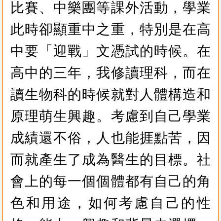
比賽、中樂團等課外活動，學業
此時卻顯重中之重，特別是在高
中要「迎戰」文憑試的時候。在
高中的三年，我修讀理科，而在
讀生物科的時候就對人體構造和
原理萌生興趣。考慮到自己學業
成績還不俗，人也能捱點苦，因
而就產生了成為醫生的目標。社
會上的每一個個體都有自己的角
色和用途，如何考慮自己的性