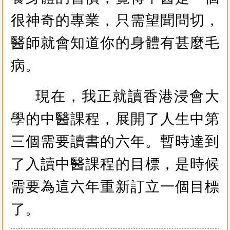
很神奇的專業，只需望聞問切，
醫師就會知道你的身體有甚麼毛
病。
現在，我正就讀香港浸會大
學的中醫課程，展開了人生中第
三個需要讀書的六年。暫時達到
了入讀中醫課程的目標，是時候
需要為這六年重新訂立一個目標
了。