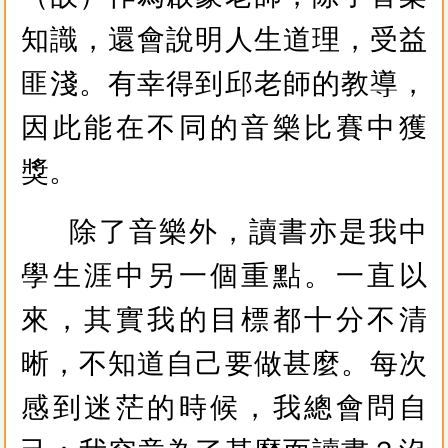
知識，還會說明人生道理，受益
匪淺。有幸得到邱老師的教導，
因此能在不同的音樂比賽中獲
獎。
除了音樂外，讀書亦是我中
學生涯中另一個重點。一直以
來，其實我的目標都十分不清
晰，不知道自己要做甚麼。每次
感到迷茫的時候，我總會問自