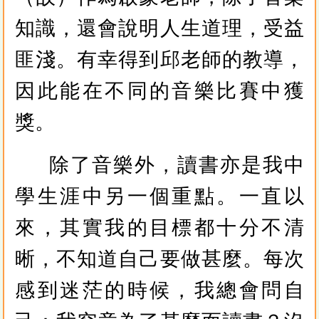
知識，還會說明人生道理，受益
匪淺。有幸得到邱老師的教導，
因此能在不同的音樂比賽中獲
獎。
除了音樂外，讀書亦是我中
學生涯中另一個重點。一直以
來，其實我的目標都十分不清
晰，不知道自己要做甚麼。每次
感到迷茫的時候，我總會問自