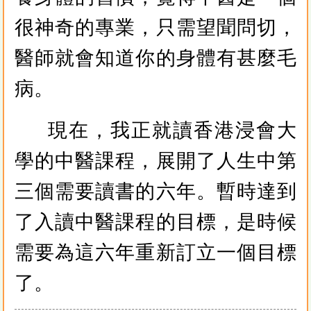
很神奇的專業，只需望聞問切，
醫師就會知道你的身體有甚麼毛
病。
現在，我正就讀香港浸會大
學的中醫課程，展開了人生中第
三個需要讀書的六年。暫時達到
了入讀中醫課程的目標，是時候
需要為這六年重新訂立一個目標
了。