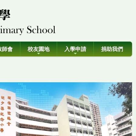
教師會
校友園地
入學申請
捐助我們