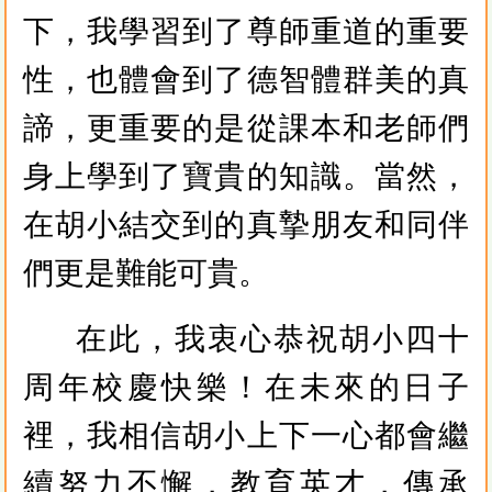
下，我學習到了尊師重道的重要
性，也體會到了德智體群美的真
諦，更重要的是從課本和老師們
身上學到了寶貴的知識。當然，
在胡小結交到的真摯朋友和同伴
們更是難能可貴。
在此，我衷心恭祝胡小四十
周年校慶快樂！在未來的日子
裡，我相信胡小上下一心都會繼
續努力不懈，教育英才，傳承