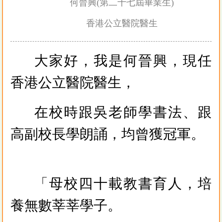
何晉興(第二十七屆畢業生)
香港公立醫院醫生
大家好，我是何晉興，現任
香港公立醫院醫生，
在校時跟吳老師學書法、跟
高副校長學朗誦，均曾獲冠軍。
「母校四十載教書育人，培
養無數莘莘學子。