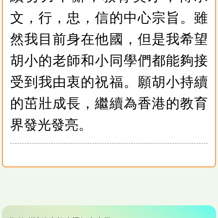
文，行，忠，信的中心宗旨。雖
然我目前身在他國，但是我希望
胡小的老師和小同學們都能夠接
受到我由衷的祝福。願胡小持續
的茁壯成長，繼續為香港的教育
界發光發亮。