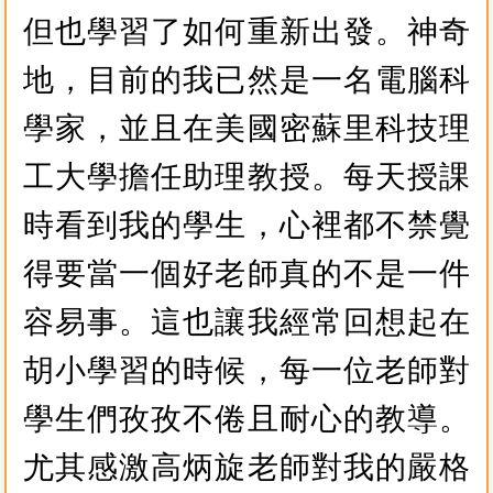
但也學習了如何重新出發。神奇
地，目前的我已然是一名電腦科
學家，並且在美國密蘇里科技理
工大學擔任助理教授。每天授課
時看到我的學生，心裡都不禁覺
得要當一個好老師真的不是一件
容易事。這也讓我經常回想起在
胡小學習的時候，每一位老師對
學生們孜孜不倦且耐心的教導。
尤其感激高炳旋老師對我的嚴格