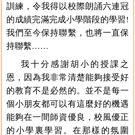
訓練，令我得以校際朗誦六連冠
的成績完滿完成小學階段的學習!
我們至今保持聯繫，也將一直保
持聯繫……
我十分感謝胡小的授課之
恩，因為我非常清楚能夠接受好
的教育不是必然的。並不是每一
個小朋友都可以有這麼好的機遇
能夠在一間師資優良，校風優正
的小學裏學習。在那樣的氛圍