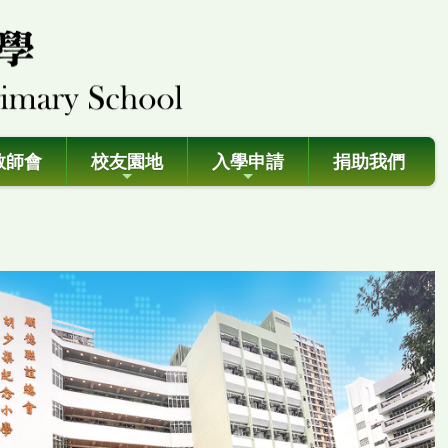
教師會
校友園地
入學申請
捐助我們