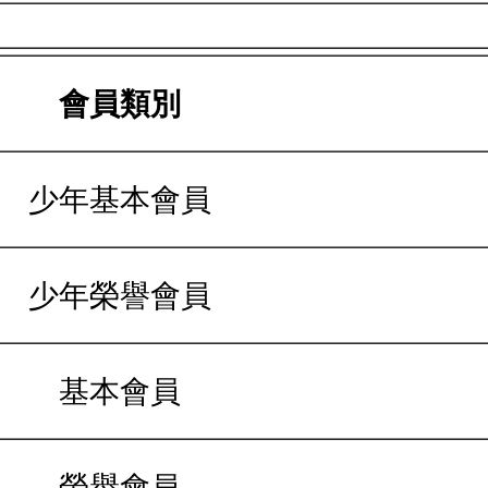
會員類別
少年基本會員
少年榮譽會員
基本會員
榮譽會員