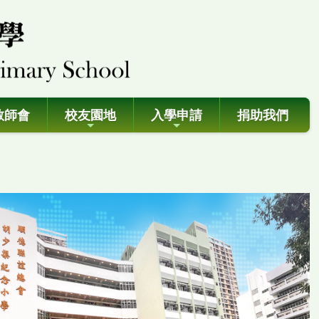
教師會
校友園地
入學申請
捐助我們