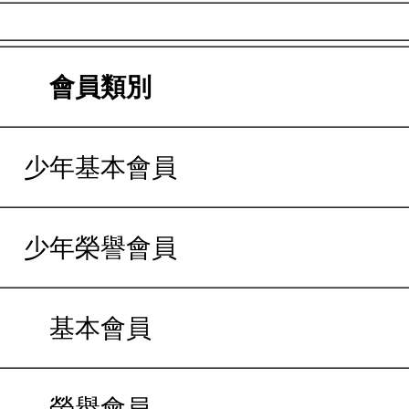
會員類別
少年基本會員
少年榮譽會員
基本會員
榮譽會員