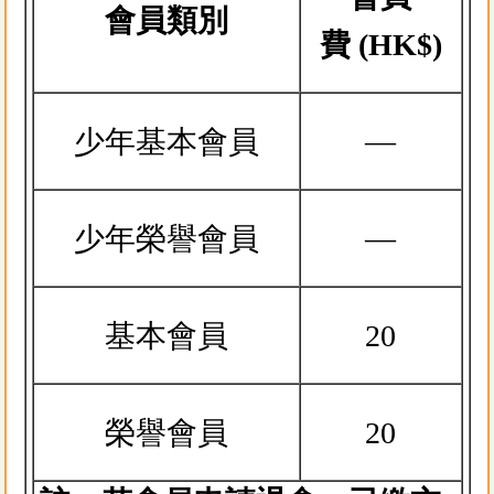
會員類別
費
(HK$)
少年基本會員
—
少年榮譽會員
—
基本會員
20
榮譽會員
20