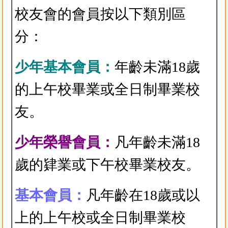
校友會的會員按以下類別區
分：
少年基本會員：
年齡未滿18歲
的上午校畢業或全日制畢業校
友。
少年榮譽會員：
凡年齡未滿18
歲的肄業或下午校畢業校友。
基本會員：
凡年齡在18歲或以
上的上午校或全日制畢業校