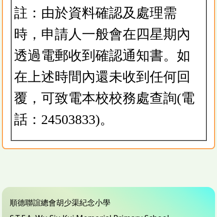
註：由於資料確認及處理需
時，申請人一般會在四星期內
透過電郵收到確認通知書。如
在上述時間內還未收到任何回
覆，可致電本校校務處查詢(電
話：24503833)。
順德聯誼總會胡少渠紀念小學