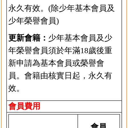
永久有效。(除少年基本會員及
少年榮譽會員)
更新會籍：
少年基本會員及少
年榮譽會員須於年滿18歲後重
新申請為基本會員或榮譽會
員。會籍由核實日起，永久有
效。
會員費用
會員