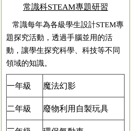
常識科
STEAM
專題研習
常識每年為各級學生設計STEM專
題探究活動，透過手腦並用的活
動，讓學生探究科學、科技等不同
領域的知識。
一年級
魔法幻影
二年級
廢物利用自製玩具