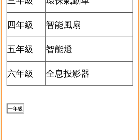
三年級
環保氣動車
四年級
智能風扇
五年級
智能燈
六年級
全息投影器
一年級