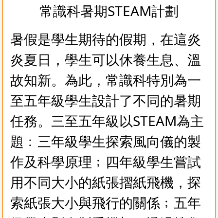
常識科暑期STEAM計劃
暑假是學生期待的假期，在這炎
炎夏日，學生可以休養生息、溫
故知新。為此，常識科特別為一
至五年級學生設計了不同的暑期
任務。三至五年級以STEAM為主
題﹕三年級學生探索風向儀的製
作及科學原理﹔四年級學生嘗試
用不同大小的紙張摺紙飛機，探
索紙張大小與飛行的關係﹔五年