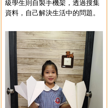
級學生則自製手機架，透過搜集
資料，自己解決生活中的問題。