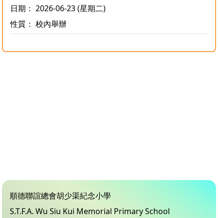
日期： 2026-06-23 (星期二)
性質： 校內舉辦
順德聯誼總會胡少渠紀念小學
S.T.F.A. Wu Siu Kui Memorial Primary School