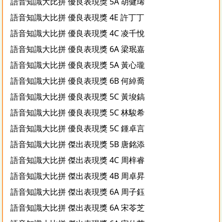
語音知識大比拼 優良表現獎 5A 胡健琋
語音知識大比拼 優良表現獎 4E 許丁丁
語音知識大比拼 優良表現獎 4C 凌千悅
語音知識大比拼 優良表現獎 6A 梁珉嘉
語音知識大比拼 優良表現獎 5A 黃心瓏
語音知識大比拼 優良表現獎 6B 何綽喬
語音知識大比拼 優良表現獎 5C 黃埈鎬
語音知識大比拼 優良表現獎 5C 林駿希
語音知識大比拼 優良表現獎 5C 鍾卓言
語音知識大比拼 傑出表現獎 5B 唐銘添
語音知識大比拼 傑出表現獎 4C 周梓睿
語音知識大比拼 傑出表現獎 4B 周卓昇
語音知識大比拼 傑出表現獎 6A 周子鈺
語音知識大比拼 傑出表現獎 6A 宋苓芝