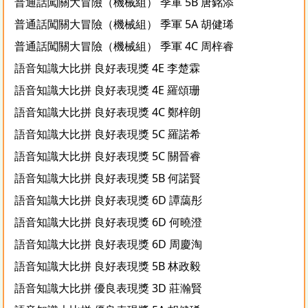
普通話闖關大冒險（機械組） 季軍 5B 唐銘添
普通話闖關大冒險（機械組） 季軍 5A 胡健琋
普通話闖關大冒險（機械組） 季軍 4C 周梓睿
語音知識大比拼 良好表現獎 4E 李楚霖
語音知識大比拼 良好表現獎 4E 羅頌珊
語音知識大比拼 良好表現獎 4C 鄭梓朗
語音知識大比拼 良好表現獎 5C 羅諾希
語音知識大比拼 良好表現獎 5C 關晉睿
語音知識大比拼 良好表現獎 5B 何諾賢
語音知識大比拼 良好表現獎 6D 譚藹彤
語音知識大比拼 良好表現獎 6D 何曉澄
語音知識大比拼 良好表現獎 6D 周慶淘
語音知識大比拼 良好表現獎 5B 林政毅
語音知識大比拼 優良表現獎 3D 莊瀚賢