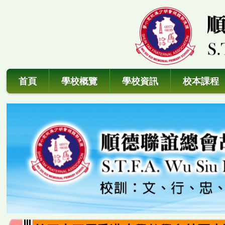
首頁
學校概覽
學校資訊
校本課程