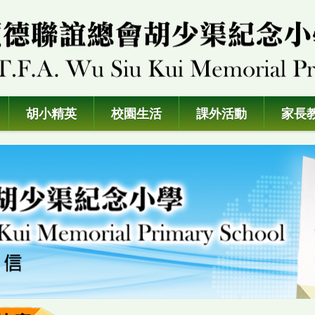
胡小精英
校園生活
課外活動
家長