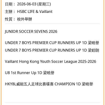
日期： 2026-06-03 (星期三)
主辦： HSBC LIFE & Vaillant
性質： 校外舉辦
JUNIOR SOCCER SEVENS 2026
UNDER 7 BOYS PREMIER CUP RUNNERS UP 1D 梁曉譽
UNDER 7 BOYS PREMIER CUP RUNNERS UP 1D 梁鎧朗
Vaillant Hong Kong Youth Soccer League 2025-2026
U8 1st Runner Up 1D 梁曉譽
HKY8L威能五人足球比賽碟賽 CHAMPION 1D 梁曉譽