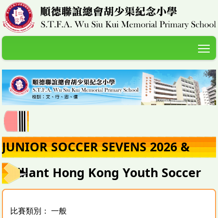
T
JUNIOR SOCCER SEVENS 2026 &
Vaillant Hong Kong Youth Soccer
League 2025-2026
比賽類別： 一般