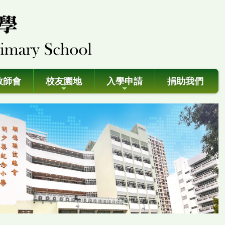
教師會
校友園地
入學申請
捐助我們