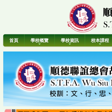
首頁
學校概覽
學校資訊
校本課程