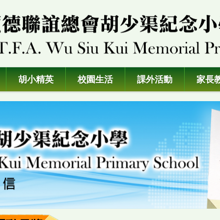
胡小精英
校園生活
課外活動
家長