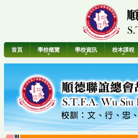
首頁
學校概覽
學校資訊
校本課程