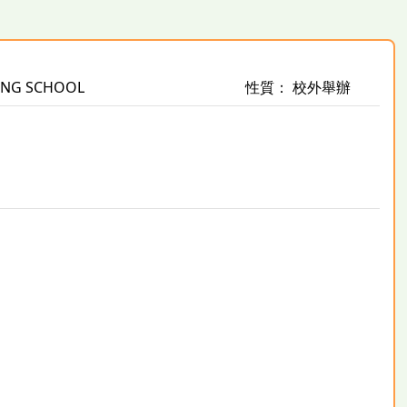
NG SCHOOL
性質： 校外舉辦