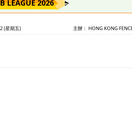
B LEAGUE 2026
22 (星期五)
主辦： HONG KONG FENCI