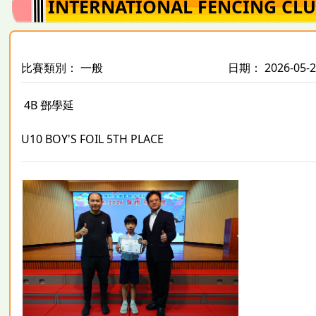
INTERNATIONAL FENCING CLU
比賽類別： 一般
日期： 2026-05-
4B 鄧學延
U10 BOY'S FOIL 5TH PLACE