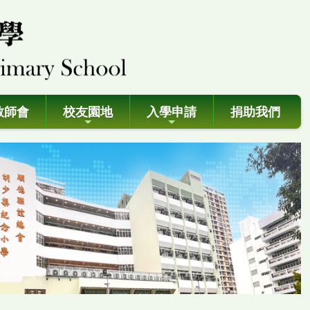
教師會
校友園地
入學申請
捐助我們