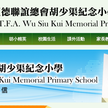
胡小精英
校園生活
課外活動
家長