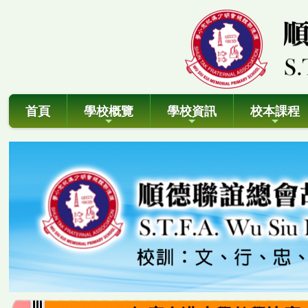
首頁
學校概覽
學校資訊
校本課程