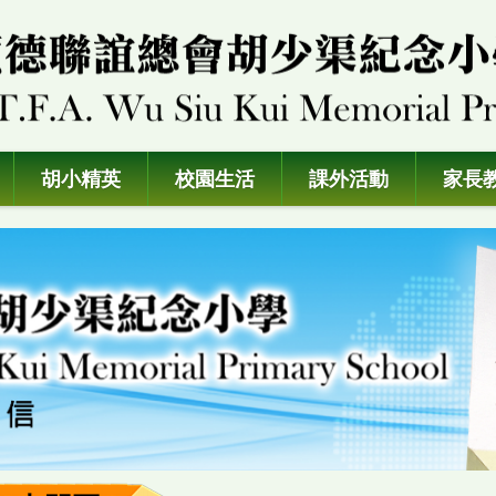
胡小精英
校園生活
課外活動
家長