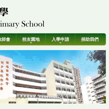
教師會
校友園地
入學申請
捐助我們