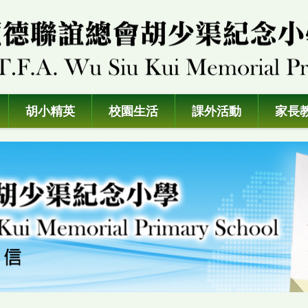
胡小精英
校園生活
課外活動
家長