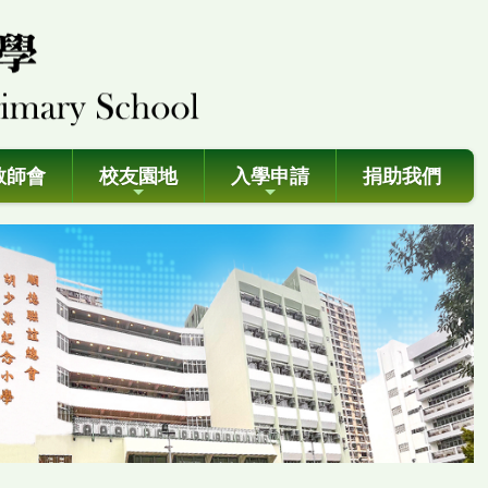
教師會
校友園地
入學申請
捐助我們