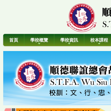
首頁
學校概覽
學校資訊
校本課程