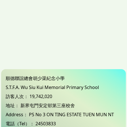
順德聯誼總會胡少渠紀念小學
S.T.F.A. Wu Siu Kui Memorial Primary School
訪客人次：
19,742,020
地址：
新界屯門安定邨第三座校舍
Address：
PS No 3 ON TING ESTATE TUEN MUN NT
電話（Tel）：
24503833