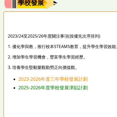
學校發展
2023/24至2025/26年度關注事項(按優先次序排列)
1.
優化學與教，推行校本STEAMS教育，提升學生學習效能
2.
增加學生學習機會，豐富學生學習經歷。
3.
培養學生堅毅樂觀勤勞正向價值觀。
2023-2026年度三年學校發展計劃
2025-2026年度學校發展津貼計劃