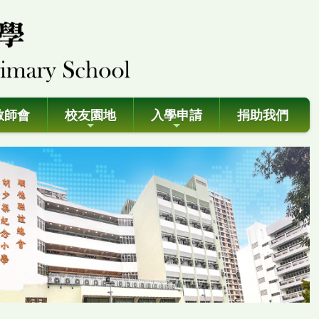
教師會
校友園地
入學申請
捐助我們