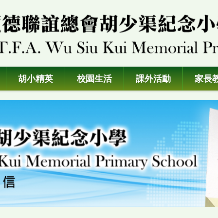
胡小精英
校園生活
課外活動
家長