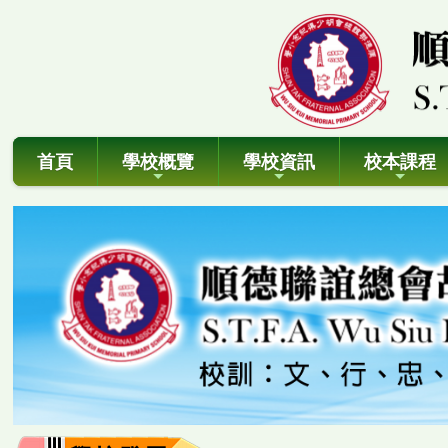
首頁
學校概覽
學校資訊
校本課程