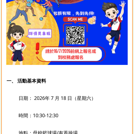
一、 活動基本資料
日期： 2026年 7 月 18 日（星期六）
時間：10:30-12:30
地點：母校籃球場/有蓋操場