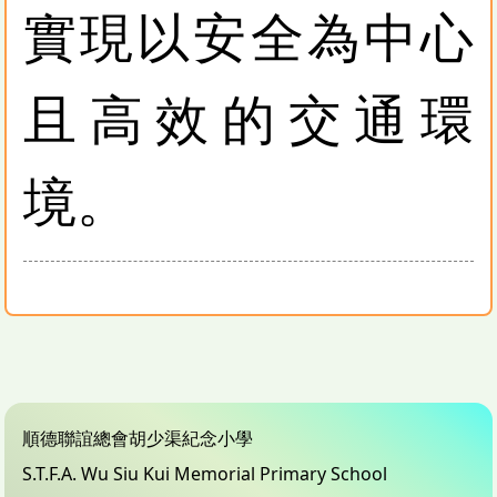
實現以安全為中心
且高效的交通環
境。
順德聯誼總會胡少渠紀念小學
S.T.F.A. Wu Siu Kui Memorial Primary School