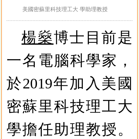
美國密蘇里科技理工大
學助理教授
楊燊
博士目前是
一名電腦科學家，
於2019年加入美國
密蘇里科技理工大
學擔任助理教授。