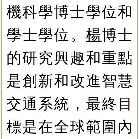
機科學博士學位和
學士學位。
楊
博士
的研究興趣和重點
是創新和改進智慧
交通系統，最終目
標是在全球範圍內