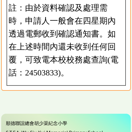
註：由於資料確認及處理需
時，申請人一般會在四星期內
透過電郵收到確認通知書。如
在上述時間內還未收到任何回
覆，可致電本校校務處查詢(電
話：24503833)。
順德聯誼總會胡少渠紀念小學