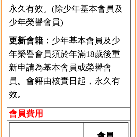
永久有效。(除少年基本會員及
少年榮譽會員)
更新會籍：
少年基本會員及少
年榮譽會員須於年滿18歲後重
新申請為基本會員或榮譽會
員。會籍由核實日起，永久有
效。
會員費用
會員