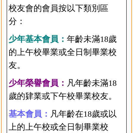
校友會的會員按以下類別區
分：
少年基本會員：
年齡未滿18歲
的上午校畢業或全日制畢業校
友。
少年榮譽會員：
凡年齡未滿18
歲的肄業或下午校畢業校友。
基本會員：
凡年齡在18歲或以
上的上午校或全日制畢業校