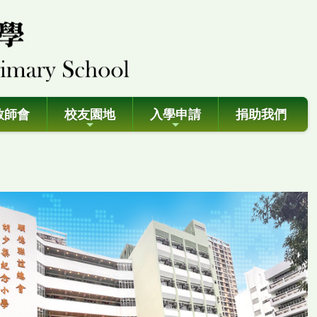
教師會
校友園地
入學申請
捐助我們