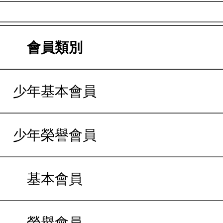
會員類別
少年基本會員
少年榮譽會員
基本會員
榮譽會員